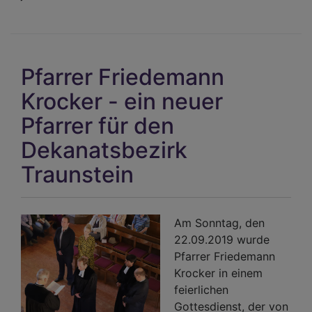
Pfarrer Friedemann
Krocker - ein neuer
Pfarrer für den
Dekanatsbezirk
Traunstein
Am Sonntag, den
22.09.2019 wurde
Pfarrer Friedemann
Krocker in einem
feierlichen
Gottesdienst, der von