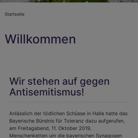
Startseite
Willkommen
Wir stehen auf gegen
Antisemitismus!
Anlässlich der tödlichen Schüsse in Halle hatte das
Bayerische Bündnis für Toleranz dazu aufgerufen,
am Freitagabend, 11. Oktober 2019,
Menschenketten um die bayerischen Synagogen