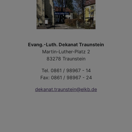
Evang.-Luth. Dekanat Traunstein
Martin-Luther-Platz 2
83278 Traunstein
Tel. 0861 / 98967 - 14
Fax: 0861 / 98967 - 24
dekanat.traunstein@elkb.de