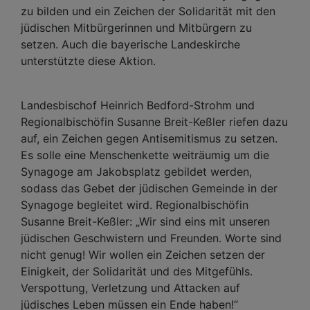
zu bilden und ein Zeichen der Solidarität mit den
jüdischen Mitbürgerinnen und Mitbürgern zu
setzen. Auch die bayerische Landeskirche
unterstützte diese Aktion.
Landesbischof Heinrich Bedford-Strohm und
Regionalbischöfin Susanne Breit-Keßler riefen dazu
auf, ein Zeichen gegen Antisemitismus zu setzen.
Es solle eine Menschenkette weiträumig um die
Synagoge am Jakobsplatz gebildet werden,
sodass das Gebet der jüdischen Gemeinde in der
Synagoge begleitet wird. Regionalbischöfin
Susanne Breit-Keßler: „Wir sind eins mit unseren
jüdischen Geschwistern und Freunden. Worte sind
nicht genug! Wir wollen ein Zeichen setzen der
Einigkeit, der Solidarität und des Mitgefühls.
Verspottung, Verletzung und Attacken auf
jüdisches Leben müssen ein Ende haben!“