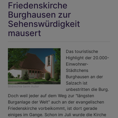
Friedenskirche
Burghausen zur
Sehenswürdigkeit
mausert
Das touristische
Highlight der 20.000-
Einwohner-
Städtchens
Burghausen an der
Salzach ist
Bildrechte
beim Autor
unbestritten die Burg.
Doch weil jeder auf dem Weg zur "längsten
Burganlage der Welt" auch an der evangelischen
Friedenskirche vorbeikommt, ist dort gerade
einiges im Gange. Schon im Juli wurde die Kirche