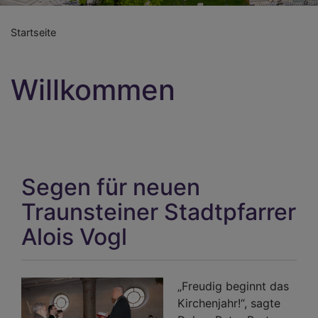
Startseite
Willkommen
Segen für neuen
Traunsteiner Stadtpfarrer
Alois Vogl
„Freudig beginnt das
Kirchenjahr!“, sagte