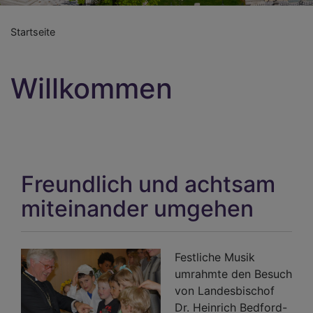
Startseite
Willkommen
Freundlich und achtsam
miteinander umgehen
Festliche Musik
umrahmte den Besuch
von Landesbischof
Dr. Heinrich Bedford-