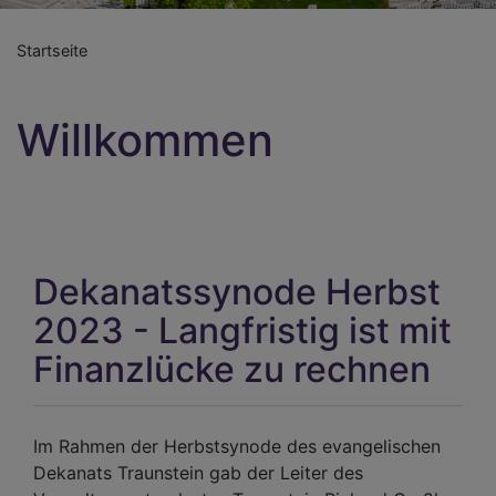
Startseite
Willkommen
Dekanatssynode Herbst
2023 - Langfristig ist mit
Finanzlücke zu rechnen
Im Rahmen der Herbstsynode des evangelischen
Dekanats Traunstein gab der Leiter des