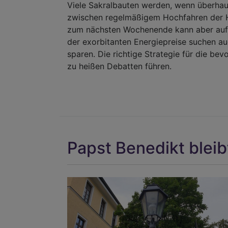
Viele Sakralbauten werden, wenn überhau
zwischen regelmäßigem Hochfahren der 
zum nächsten Wochenende kann aber auf 
der exorbitanten Energiepreise suchen a
sparen. Die richtige Strategie für die be
zu heißen Debatten führen.
Papst Benedikt blei