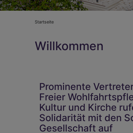
Startseite
Willkommen
Prominente Vertreter
Freier Wohlfahrtspf
Kultur und Kirche r
Solidarität mit den 
Gesellschaft auf