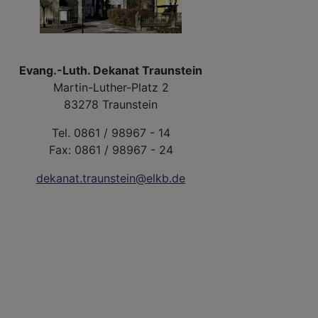
Evang.-Luth. Dekanat Traunstein
Martin-Luther-Platz 2
83278 Traunstein
Tel. 0861 / 98967 - 14
Fax: 0861 / 98967 - 24
dekanat.traunstein@elkb.de