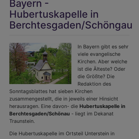
Bayern -
Hubertuskapelle in
Berchtesgaden/Schöngau
In Bayern gibt es sehr
viele evangelische
Kirchen. Aber welche
ist die Älteste? Oder
die Größte? Die
Redaktion des
Sonntagsblattes hat sieben Kirchen
zusammengestellt, die in jeweils einer Hinsicht
herausragen. Eine davon- die
Hubertuskapelle in
Berchtesgaden/Schönau
- liegt im Dekanat
Traunstein.
Die Hubertuskapelle im Ortsteil Unterstein in