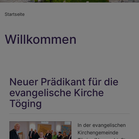
Startseite
Willkommen
Neuer Prädikant für die
evangelische Kirche
Töging
In der evangelischen
Kirchengemeinde