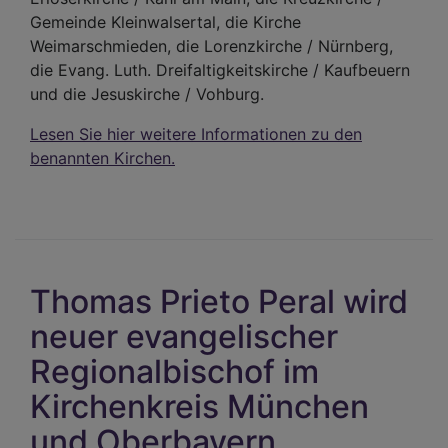
Gemeinde Kleinwalsertal, die Kirche
Weimarschmieden, die Lorenzkirche / Nürnberg,
die Evang. Luth. Dreifaltigkeitskirche / Kaufbeuern
und die Jesuskirche / Vohburg.
Lesen Sie hier weitere Informationen zu den
benannten Kirchen.
Thomas Prieto Peral wird
neuer evangelischer
Regionalbischof im
Kirchenkreis München
und Oberbayern