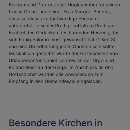
Bertram und Pfarrer Josef Höglauer ihm für seinen
treuen Dienst und seiner Frau Margret Bechtel,
dass sie dieses zeitaufwändige Ehrenamt
unterstützt. In seiner Predigt entfaltete Prädikant
Bechtel den Gedanken des hörenden Herzens, das
sich König Salomo einst gewünscht hat (1 Kön 3)
und eine Grundhaltung jedes Christen sein sollte.
Musikalisch gestaltet wurde der Gottesdienst von
Urlauberkantor Daniel Debrow an der Orgel und
Roland Beier an der Geige. Im Anschluss an den
Gottesdienst wurden alle Anwesenden zum
Empfang in den Gemeindesaal eingeladen.
Besondere Kirchen in