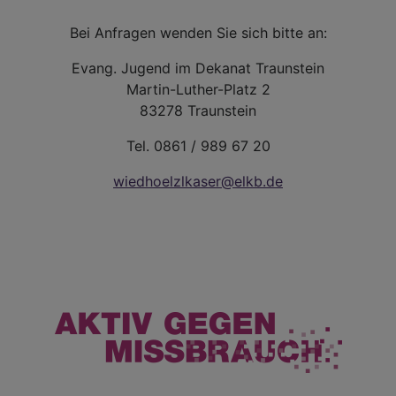
Bei Anfragen wenden Sie sich bitte an:
Evang. Jugend im Dekanat Traunstein
Martin-Luther-Platz 2
83278 Traunstein
Tel. 0861 / 989 67 20
wiedhoelzlkaser@elkb.de