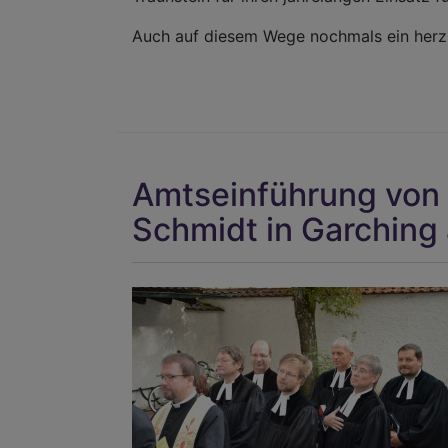
Auch auf diesem Wege nochmals ein herzli
Amtseinführung von 
Schmidt in Garching 