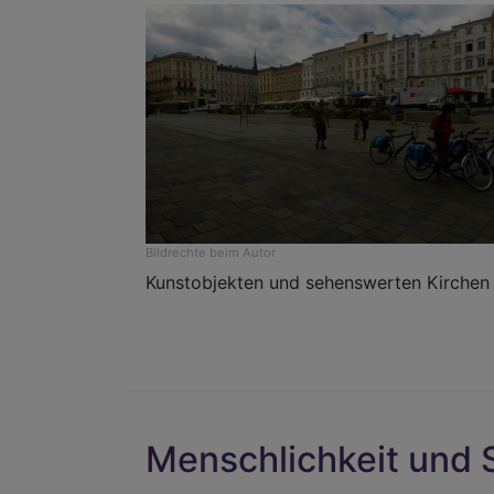
Bildrechte
beim Autor
Kunstobjekten und sehenswerten Kirchen 
Menschlichkeit und 