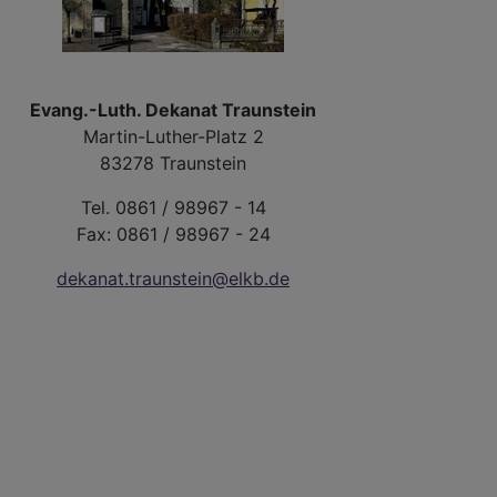
Evang.-Luth. Dekanat Traunstein
Martin-Luther-Platz 2
83278 Traunstein
Tel. 0861 / 98967 - 14
Fax: 0861 / 98967 - 24
dekanat.traunstein@elkb.de