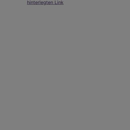
hinterlegten Link