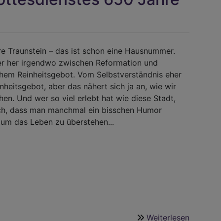
e Traunstein – das ist schon eine Hausnummer.
r her irgendwo zwischen Reformation und
hem Reinheitsgebot. Vom Selbstverständnis eher
nheitsgebot, aber das nähert sich ja an, wie wir
hen. Und wer so viel erlebt hat wie diese Stadt,
ch, dass man manchmal ein bisschen Humor
 um das Leben zu überstehen...
Weiterlesen
über