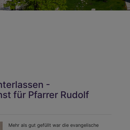
nterlassen -
t für Pfarrer Rudolf
Mehr als gut gefüllt war die evangelische