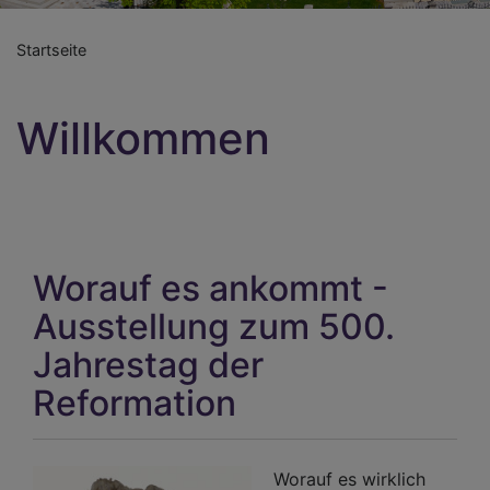
Startseite
Willkommen
Worauf es ankommt -
Ausstellung zum 500.
Jahrestag der
Reformation
Worauf es wirklich