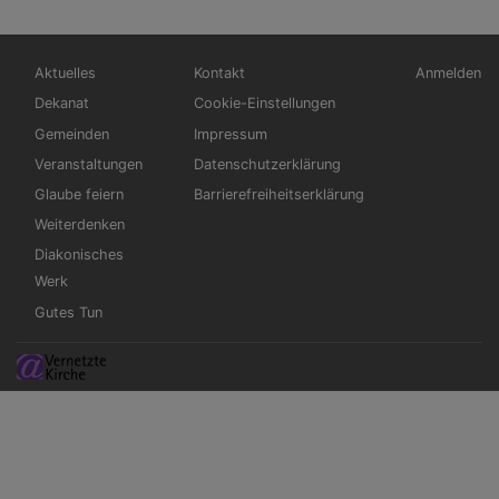
Hauptnavigation
Fußbereichsmenü
Benutzerm
Aktuelles
Kontakt
Anmelden
Dekanat
Cookie-Einstellungen
Gemeinden
Impressum
Veranstaltungen
Datenschutzerklärung
Glaube feiern
Barrierefreiheitserklärung
Weiterdenken
Diakonisches
Werk
Gutes Tun