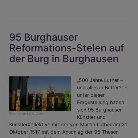
95 Burghauser
Reformations-Stelen auf
der Burg in Burghausen
„500 Jahre Luther –
und alles in Butter?“ -
unter dieser
Fragestellung haben
sich 95 Burghauser
Bildrechte
beim Autor
Künstler und
Künstlerkollektive mit der von Martin Luther am 31.
Oktober 1517 mit dem Anschlag der 95 Thesen