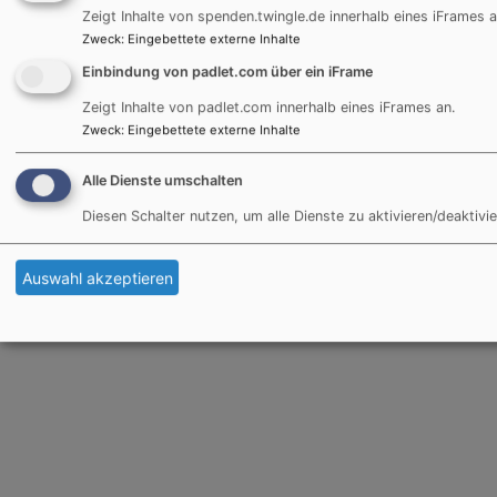
Zeigt Inhalte von spenden.twingle.de innerhalb eines iFrames a
Zweck
:
Eingebettete externe Inhalte
Einbindung von padlet.com über ein iFrame
Zeigt Inhalte von padlet.com innerhalb eines iFrames an.
Zweck
:
Eingebettete externe Inhalte
Alle Dienste umschalten
Diesen Schalter nutzen, um alle Dienste zu aktivieren/deaktivie
Infos für das Dekanat Traunstein im hier hinterlegten
Link
Auswahl akzeptieren