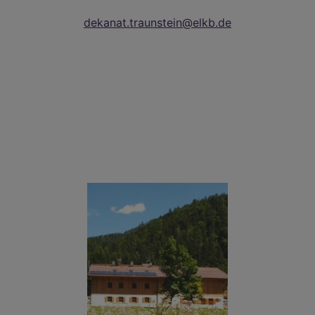
dekanat.traunstein@elkb.de