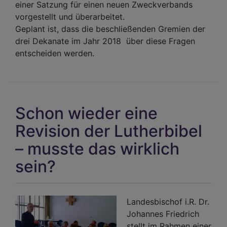
einer Satzung für einen neuen Zweckverbands
vorgestellt und überarbeitet.
Geplant ist, dass die beschließenden Gremien der
drei Dekanate im Jahr 2018 über diese Fragen
entscheiden werden.
Schon wieder eine
Revision der Lutherbibel
– musste das wirklich
sein?
Landesbischof i.R. Dr.
Johannes Friedrich
stellt im Rahmen einer