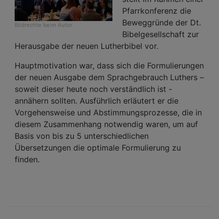
Pfarrkonferenz die
Beweggründe der Dt.
Bildrechte
beim Autor
Bibelgesellschaft zur
Herausgabe der neuen Lutherbibel vor.
Hauptmotivation war, dass sich die Formulierungen
der neuen Ausgabe dem Sprachgebrauch Luthers –
soweit dieser heute noch verständlich ist -
annähern sollten. Ausführlich erläutert er die
Vorgehensweise und Abstimmungsprozesse, die in
diesem Zusammenhang notwendig waren, um auf
Basis von bis zu 5 unterschiedlichen
Übersetzungen die optimale Formulierung zu
finden.