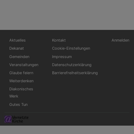
Hauptnavigation
Fußbereichsmenü
Benutzerm
Aktuelles
Kontakt
Anmelden
Dekanat
Cookie-Einstellungen
Gemeinden
Impressum
Veranstaltungen
Datenschutzerklärung
Glaube feiern
Barrierefreiheitserklärung
Weiterdenken
Diakonisches
Werk
Gutes Tun