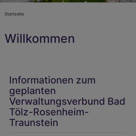
Startseite
Willkommen
Informationen zum
geplanten
Verwaltungsverbund Bad
Tölz-Rosenheim-
Traunstein