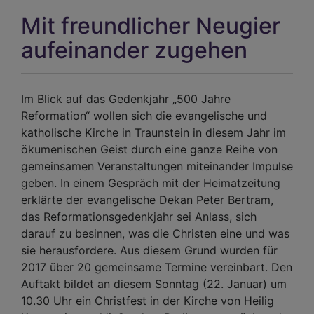
Mit freundlicher Neugier
aufeinander zugehen
Im Blick auf das Gedenkjahr „500 Jahre
Reformation“ wollen sich die evangelische und
katholische Kirche in Traunstein in diesem Jahr im
ökumenischen Geist durch eine ganze Reihe von
gemeinsamen Veranstaltungen miteinander Impulse
geben. In einem Gespräch mit der Heimatzeitung
erklärte der evangelische Dekan Peter Bertram,
das Reformationsgedenkjahr sei Anlass, sich
darauf zu besinnen, was die Christen eine und was
sie herausfordere. Aus diesem Grund wurden für
2017 über 20 gemeinsame Termine vereinbart. Den
Auftakt bildet an diesem Sonntag (22. Januar) um
10.30 Uhr ein Christfest in der Kirche von Heilig