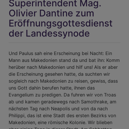
Superintendent Mag.
Olivier Dantine zum
Eröffnungsgottesdienst
der Landessynode
Und Paulus sah eine Erscheinung bei Nacht: Ein
Mann aus Makedonien stand da und bat ihn: Komm
herüber nach Makedonien und hilf uns! Als er aber
die Erscheinung gesehen hatte, da suchten wir
sogleich nach Makedonien zu reisen, gewiss, dass
uns Gott dahin berufen hatte, ihnen das
Evangelium zu predigen. Da fuhren wir von Troas
ab und kamen geradewegs nach Samothrake, am
nächsten Tag nach Neapolis und von da nach
Philippi, das ist eine Stadt des ersten Bezirks von
Makedonien, eine römische Kolonie. Wir blieben