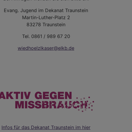
Evang. Jugend im Dekanat Traunstein
Martin-Luther-Platz 2
83278 Traunstein
Tel. 0861 / 989 67 20
wiedhoelzlkaser@elkb.de
Infos für das Dekanat Traunstein im hier