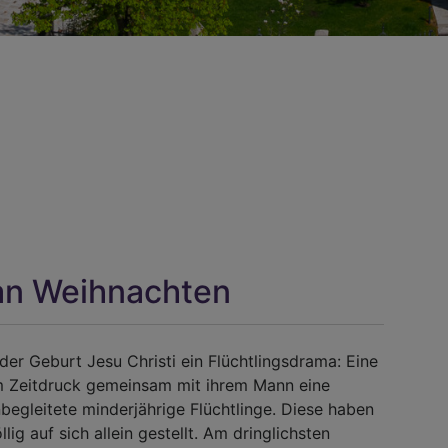
an Weihnachten
r Geburt Jesu Christi ein Flüchtlingsdrama: Eine
 Zeitdruck gemeinsam mit ihrem Mann eine
begleitete minderjährige Flüchtlinge. Diese haben
lig auf sich allein gestellt. Am dringlichsten