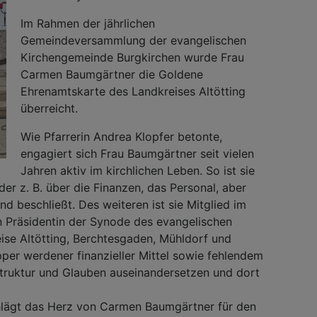
Im Rahmen der jährlichen
Gemeindeversammlung der evangelischen
Kirchengemeinde Burgkirchen wurde Frau
Carmen Baumgärtner die Goldene
Ehrenamtskarte des Landkreises Altötting
überreicht.
Wie Pfarrerin Andrea Klopfer betonte,
engagiert sich Frau Baumgärtner seit vielen
Jahren aktiv im kirchlichen Leben. So ist sie
der z. B. über die Finanzen, das Personal, aber
d beschließt. Des weiteren ist sie Mitglied im
n Präsidentin der Synode des evangelischen
ise Altötting, Berchtesgaden, Mühldorf und
pper werdener finanzieller Mittel sowie fehlendem
truktur und Glauben auseinandersetzen und dort
lägt das Herz von Carmen Baumgärtner für den