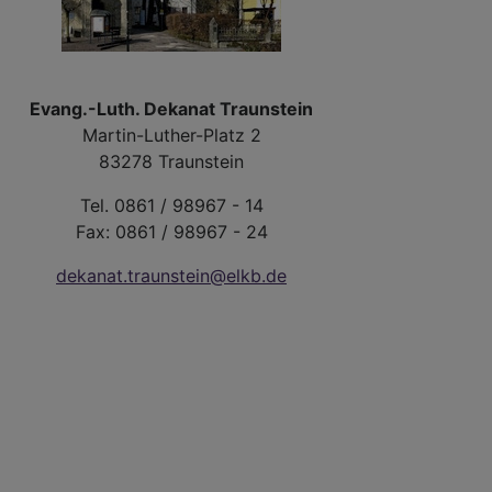
Evang.-Luth. Dekanat Traunstein
Martin-Luther-Platz 2
83278 Traunstein
Tel. 0861 / 98967 - 14
Fax: 0861 / 98967 - 24
dekanat.traunstein@elkb.de