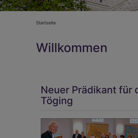
Startseite
Willkommen
Neuer Prädikant für 
Töging