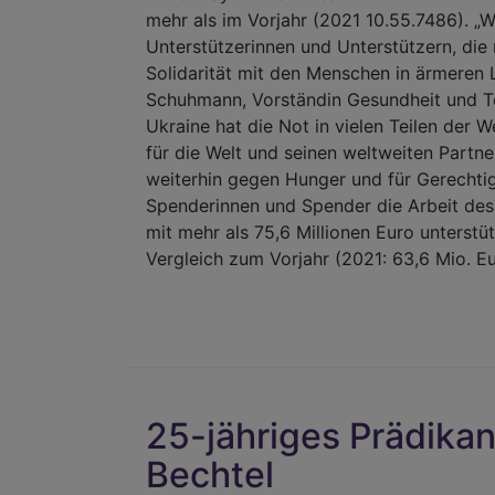
mehr als im Vorjahr (2021 10.55.7486). „W
Unterstützerinnen und Unterstützern, die 
Solidarität mit den Menschen in ärmeren
Schuhmann, Vorständin Gesundheit und Tei
Ukraine hat die Not in vielen Teilen der 
für die Welt und seinen weltweiten Partne
weiterhin gegen Hunger und für Gerechti
Spenderinnen und Spender die Arbeit des
mit mehr als 75,6 Millionen Euro unterstüt
Vergleich zum Vorjahr (2021: 63,6 Mio. Eur
25-jähriges Prädikan
Bechtel