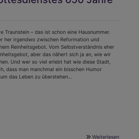
e Traunstein – das ist schon eine Hausnummer.
r her irgendwo zwischen Reformation und
hem Reinheitsgebot. Vom Selbstverständnis eher
nheitsgebot, aber das nähert sich ja an, wie wir
hen. Und wer so viel erlebt hat wie diese Stadt,
ch, dass man manchmal ein bisschen Humor
 um das Leben zu überstehen...
Weiterlesen
über