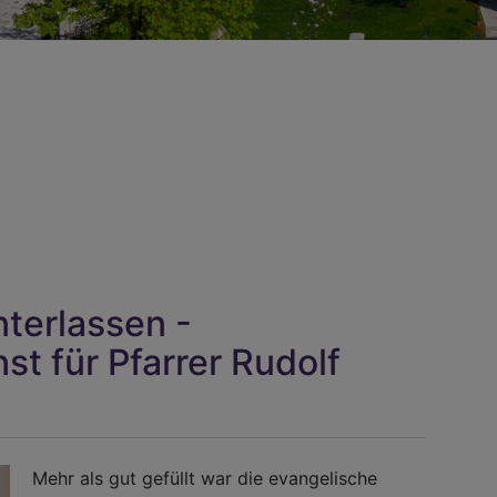
nterlassen -
t für Pfarrer Rudolf
Mehr als gut gefüllt war die evangelische