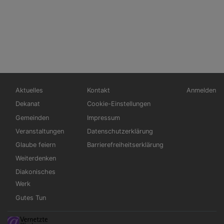
Hauptnavigation
Fußbereichsmenü
Benutzerm
Aktuelles
Kontakt
Anmelden
Dekanat
Cookie-Einstellungen
Gemeinden
Impressum
Veranstaltungen
Datenschutzerklärung
Glaube feiern
Barrierefreiheitserklärung
Weiterdenken
Diakonisches
Werk
Gutes Tun