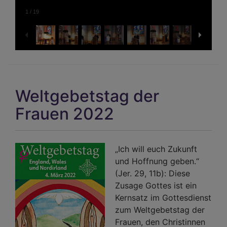
1
/
19
Weltgebetstag der
Frauen 2022
„Ich will euch Zukunft
und Hoffnung geben.“
(Jer. 29, 11b): Diese
Zusage Gottes ist ein
Kernsatz im Gottesdienst
zum Weltgebetstag der
Frauen, den Christinnen