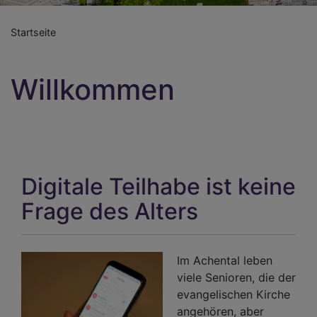
Startseite
Willkommen
Digitale Teilhabe ist keine
Frage des Alters
Im Achental leben
viele Senioren, die der
evangelischen Kirche
angehören, aber