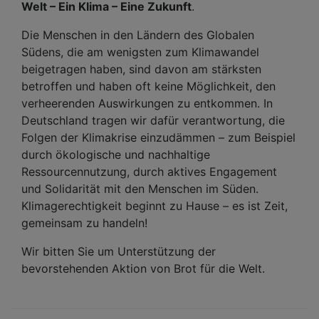
Welt – Ein Klima – Eine Zukunft
.
Die Menschen in den Ländern des Globalen
Südens, die am wenigsten zum Klimawandel
beigetragen haben, sind davon am stärksten
betroffen und haben oft keine Möglichkeit, den
verheerenden Auswirkungen zu entkommen. In
Deutschland tragen wir dafür verantwortung, die
Folgen der Klimakrise einzudämmen – zum Beispiel
durch ökologische und nachhaltige
Ressourcennutzung, durch aktives Engagement
und Solidarität mit den Menschen im Süden.
Klimagerechtigkeit beginnt zu Hause – es ist Zeit,
gemeinsam zu handeln!
Wir bitten Sie um Unterstützung der
bevorstehenden Aktion von Brot für die Welt.