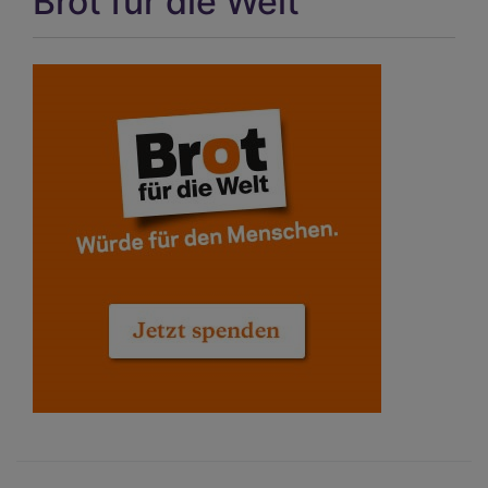
Brot für die Welt