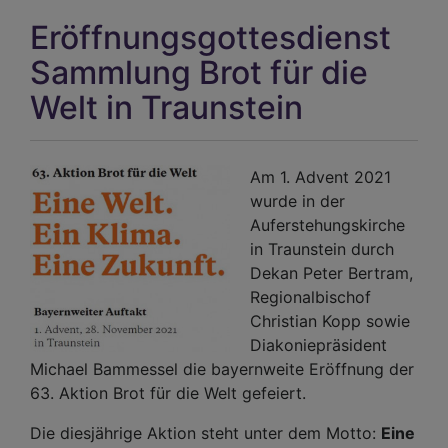
Eröffnungsgottesdienst
Sammlung Brot für die
Welt in Traunstein
Am 1. Advent 2021
wurde in der
Auferstehungskirche
in Traunstein durch
Dekan Peter Bertram,
Regionalbischof
Christian Kopp sowie
Diakoniepräsident
Michael Bammessel die bayernweite Eröffnung der
63. Aktion Brot für die Welt gefeiert.
Die diesjährige Aktion steht unter dem Motto:
Eine