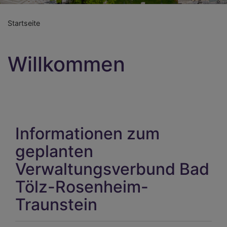
Startseite
Willkommen
Informationen zum
geplanten
Verwaltungsverbund Bad
Tölz-Rosenheim-
Traunstein