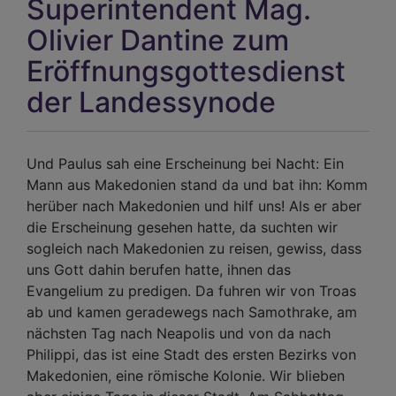
Superintendent Mag.
Olivier Dantine zum
Eröffnungsgottesdienst
der Landessynode
Und Paulus sah eine Erscheinung bei Nacht: Ein
Mann aus Makedonien stand da und bat ihn: Komm
herüber nach Makedonien und hilf uns! Als er aber
die Erscheinung gesehen hatte, da suchten wir
sogleich nach Makedonien zu reisen, gewiss, dass
uns Gott dahin berufen hatte, ihnen das
Evangelium zu predigen. Da fuhren wir von Troas
ab und kamen geradewegs nach Samothrake, am
nächsten Tag nach Neapolis und von da nach
Philippi, das ist eine Stadt des ersten Bezirks von
Makedonien, eine römische Kolonie. Wir blieben