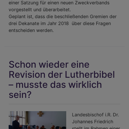
einer Satzung für einen neuen Zweckverbands
vorgestellt und überarbeitet.
Geplant ist, dass die beschließenden Gremien der
drei Dekanate im Jahr 2018 über diese Fragen
entscheiden werden.
Schon wieder eine
Revision der Lutherbibel
– musste das wirklich
sein?
Landesbischof i.R. Dr.
Johannes Friedrich
stellt im Rahmen einer