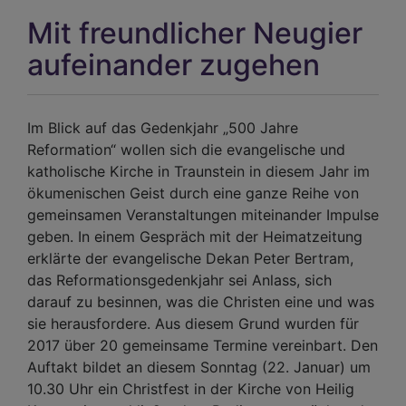
Mit freundlicher Neugier
aufeinander zugehen
Im Blick auf das Gedenkjahr „500 Jahre
Reformation“ wollen sich die evangelische und
katholische Kirche in Traunstein in diesem Jahr im
ökumenischen Geist durch eine ganze Reihe von
gemeinsamen Veranstaltungen miteinander Impulse
geben. In einem Gespräch mit der Heimatzeitung
erklärte der evangelische Dekan Peter Bertram,
das Reformationsgedenkjahr sei Anlass, sich
darauf zu besinnen, was die Christen eine und was
sie herausfordere. Aus diesem Grund wurden für
2017 über 20 gemeinsame Termine vereinbart. Den
Auftakt bildet an diesem Sonntag (22. Januar) um
10.30 Uhr ein Christfest in der Kirche von Heilig