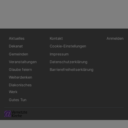
Hauptnavigation
Fußbereichsmenü
Benutzerm
Aktuelles
Kontakt
Anmelden
Dekanat
Cookie-Einstellungen
Gemeinden
Impressum
Veranstaltungen
Datenschutzerklärung
Glaube feiern
Barrierefreiheitserklärung
Weiterdenken
Diakonisches
Werk
Gutes Tun