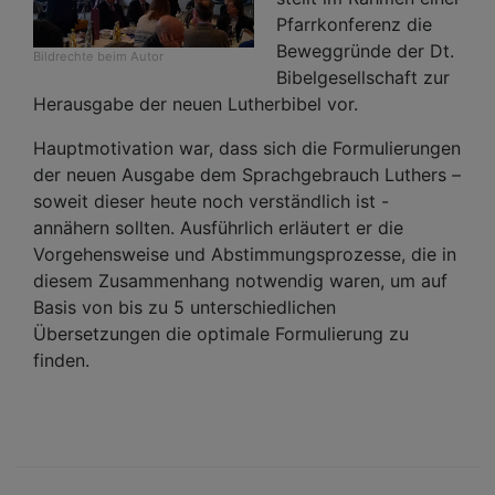
Pfarrkonferenz die
Beweggründe der Dt.
Bildrechte
beim Autor
Bibelgesellschaft zur
Herausgabe der neuen Lutherbibel vor.
Hauptmotivation war, dass sich die Formulierungen
der neuen Ausgabe dem Sprachgebrauch Luthers –
soweit dieser heute noch verständlich ist -
annähern sollten. Ausführlich erläutert er die
Vorgehensweise und Abstimmungsprozesse, die in
diesem Zusammenhang notwendig waren, um auf
Basis von bis zu 5 unterschiedlichen
Übersetzungen die optimale Formulierung zu
finden.