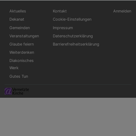
Hauptnavigation
Fußbereichsmenü
Benutzerm
Aktuelles
Kontakt
Anmelden
Dekanat
Cookie-Einstellungen
Gemeinden
Impressum
Veranstaltungen
Datenschutzerklärung
Glaube feiern
Barrierefreiheitserklärung
Weiterdenken
Diakonisches
Werk
Gutes Tun