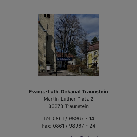
Evang.-Luth. Dekanat Traunstein
Martin-Luther-Platz 2
83278 Traunstein
Tel. 0861 / 98967 - 14
Fax: 0861 / 98967 - 24