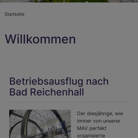
Startseite
Willkommen
Betriebsausflug nach
Bad Reichenhall
Der diesjährige, wie
immer von unserer
MAV perfekt
organisierte