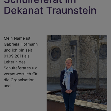
Dekanat Traunstein
Mein Name ist
Gabriela Hofmann
und ich bin seit
01.09.2011 als
Leiterin des
Schulreferates u.a.
verantwortlich für
die Organisation
und