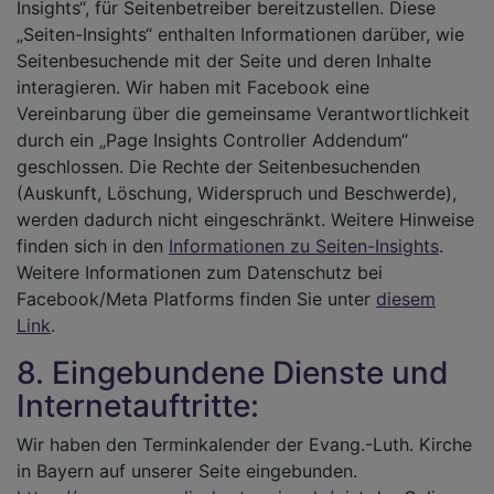
Insights“, für Seitenbetreiber bereitzustellen. Diese
„Seiten-Insights“ enthalten Informationen darüber, wie
Seitenbesuchende mit der Seite und deren Inhalte
interagieren. Wir haben mit Facebook eine
Vereinbarung über die gemeinsame Verantwortlichkeit
durch ein „Page Insights Controller Addendum“
geschlossen. Die Rechte der Seitenbesuchenden
(Auskunft, Löschung, Widerspruch und Beschwerde),
werden dadurch nicht eingeschränkt. Weitere Hinweise
finden sich in den
Informationen zu Seiten-Insights
.
Weitere Informationen zum Datenschutz bei
Facebook/Meta Platforms finden Sie unter
diesem
Link
.
8. Eingebundene Dienste und
Internetauftritte:
Wir haben den Terminkalender der Evang.-Luth. Kirche
in Bayern auf unserer Seite eingebunden.