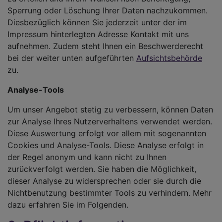
Sperrung oder Löschung Ihrer Daten nachzukommen.
Diesbezüglich können Sie jederzeit unter der im
Impressum hinterlegten Adresse Kontakt mit uns
aufnehmen. Zudem steht Ihnen ein Beschwerderecht
bei der weiter unten aufgeführten
Aufsichtsbehörde
zu.
Analyse-Tools
Um unser Angebot stetig zu verbessern, können Daten
zur Analyse Ihres Nutzerverhaltens verwendet werden.
Diese Auswertung erfolgt vor allem mit sogenannten
Cookies und Analyse-Tools. Diese Analyse erfolgt in
der Regel anonym und kann nicht zu Ihnen
zurückverfolgt werden. Sie haben die Möglichkeit,
dieser Analyse zu widersprechen oder sie durch die
Nichtbenutzung bestimmter Tools zu verhindern. Mehr
dazu erfahren Sie im Folgenden.