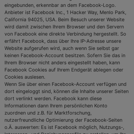
eingebunden, erkennbar an dem Facebook-Logo.
Anbieter ist Facebook Inc., 1 Hacker Way, Menlo Park,
California 94025, USA. Beim Besuch unserer Website
wird damit zwischen Ihrem Browser und den Servern
von Facebook eine direkte Verbindung hergestellt. So
erfährt Facebook, dass über Ihre IP-Adresse unsere
Website aufgerufen wird, auch wenn Sie selbst gar
keinen Facebook-Account besitzen. Sofern Sie das in
Ihrem Browser nicht anders eingestellt haben, kann
Facebook Cookies auf Ihrem Endgerät ablegen oder
Cookies auslesen.
Wenn Sie über einen Facebook-Account verfügen und
dort eingeloggt sind, können die Inhalte unserer Seiten
dort verlinkt werden. Facebook kann diese
Informationen dann Ihrem persönlichen Konto
zuordnen und z.B. für Marktforschung,
nutzerfreundliche Optimierung der Facebook-Seiten
o.Ä. auswerten: Es ist Facebook möglich, Nutzungs-,