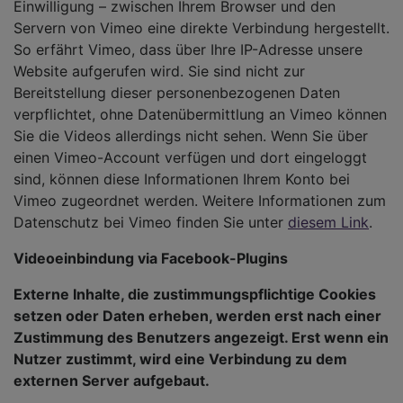
Einwilligung – zwischen Ihrem Browser und den
Servern von Vimeo eine direkte Verbindung hergestellt.
So erfährt Vimeo, dass über Ihre IP-Adresse unsere
Website aufgerufen wird. Sie sind nicht zur
Bereitstellung dieser personenbezogenen Daten
verpflichtet, ohne Datenübermittlung an Vimeo können
Sie die Videos allerdings nicht sehen. Wenn Sie über
einen Vimeo-Account verfügen und dort eingeloggt
sind, können diese Informationen Ihrem Konto bei
Vimeo zugeordnet werden. Weitere Informationen zum
Datenschutz bei Vimeo finden Sie unter
diesem Link
.
Videoeinbindung via Facebook-Plugins
Externe Inhalte, die zustimmungspflichtige Cookies
setzen oder Daten erheben, werden erst nach einer
Zustimmung des Benutzers angezeigt. Erst wenn ein
Nutzer zustimmt, wird eine Verbindung zu dem
externen Server aufgebaut.