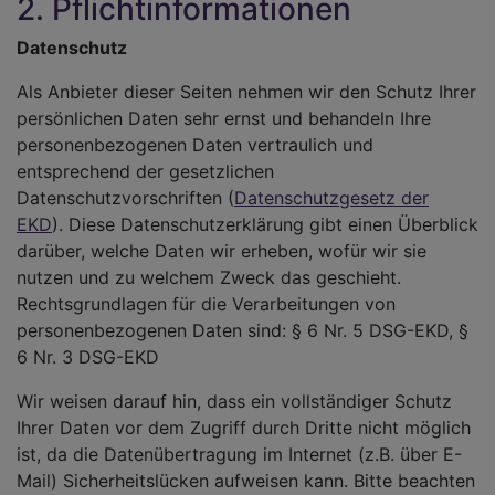
2. Pflichtinformationen
Datenschutz
Als Anbieter dieser Seiten nehmen wir den Schutz Ihrer
persönlichen Daten sehr ernst und behandeln Ihre
personenbezogenen Daten vertraulich und
entsprechend der gesetzlichen
Datenschutzvorschriften (
Datenschutzgesetz der
EKD
). Diese Datenschutzerklärung gibt einen Überblick
darüber, welche Daten wir erheben, wofür wir sie
nutzen und zu welchem Zweck das geschieht.
Rechtsgrundlagen für die Verarbeitungen von
personenbezogenen Daten sind: § 6 Nr. 5 DSG-EKD, §
6 Nr. 3 DSG-EKD
Wir weisen darauf hin, dass ein vollständiger Schutz
Ihrer Daten vor dem Zugriff durch Dritte nicht möglich
ist, da die Datenübertragung im Internet (z.B. über E-
Mail) Sicherheitslücken aufweisen kann. Bitte beachten