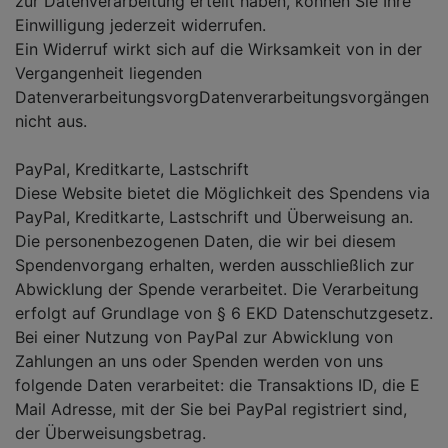
zur Datenverarbeitung erteilt haben, können Sie Ihre
Einwilligung jederzeit widerrufen.
Ein Widerruf wirkt sich auf die Wirksamkeit von in der
Vergangenheit liegenden
DatenverarbeitungsvorgDatenverarbeitungsvorgängen
nicht aus.
PayPal, Kreditkarte, Lastschrift
Diese Website bietet die Möglichkeit des Spendens via
PayPal, Kreditkarte, Lastschrift und Überweisung an.
Die personenbezogenen Daten, die wir bei diesem
Spendenvorgang erhalten, werden ausschließlich zur
Abwicklung der Spende verarbeitet. Die Verarbeitung
erfolgt auf Grundlage von § 6 EKD Datenschutzgesetz.
Bei einer Nutzung von PayPal zur Abwicklung von
Zahlungen an uns oder Spenden werden von uns
folgende Daten verarbeitet: die Transaktions ID, die E
Mail Adresse, mit der Sie bei PayPal registriert sind,
der Überweisungsbetrag.