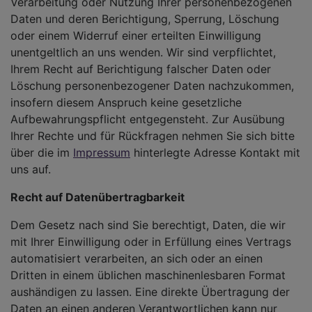
Verarbeitung oder Nutzung Ihrer personenbezogenen
Daten und deren Berichtigung, Sperrung, Löschung
oder einem Widerruf einer erteilten Einwilligung
unentgeltlich an uns wenden. Wir sind verpflichtet,
Ihrem Recht auf Berichtigung falscher Daten oder
Löschung personenbezogener Daten nachzukommen,
insofern diesem Anspruch keine gesetzliche
Aufbewahrungspflicht entgegensteht. Zur Ausübung
Ihrer Rechte und für Rückfragen nehmen Sie sich bitte
über die im
Impressum
hinterlegte Adresse Kontakt mit
uns auf.
Recht auf Datenübertragbarkeit
Dem Gesetz nach sind Sie berechtigt, Daten, die wir
mit Ihrer Einwilligung oder in Erfüllung eines Vertrags
automatisiert verarbeiten, an sich oder an einen
Dritten in einem üblichen maschinenlesbaren Format
aushändigen zu lassen. Eine direkte Übertragung der
Daten an einen anderen Verantwortlichen kann nur