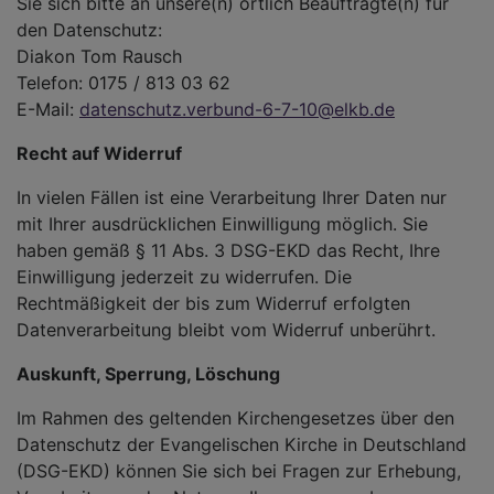
Sie sich bitte an unsere(n) örtlich Beauftragte(n) für
den Datenschutz:
Diakon Tom Rausch
Telefon: 0175 / 813 03 62
E-Mail:
datenschutz.verbund-6-7-10@elkb.de
Recht auf Widerruf
In vielen Fällen ist eine Verarbeitung Ihrer Daten nur
mit Ihrer ausdrücklichen Einwilligung möglich. Sie
haben gemäß § 11 Abs. 3 DSG-EKD das Recht, Ihre
Einwilligung jederzeit zu widerrufen. Die
Rechtmäßigkeit der bis zum Widerruf erfolgten
Datenverarbeitung bleibt vom Widerruf unberührt.
Auskunft, Sperrung, Löschung
Im Rahmen des geltenden Kirchengesetzes über den
Datenschutz der Evangelischen Kirche in Deutschland
(DSG-EKD) können Sie sich bei Fragen zur Erhebung,