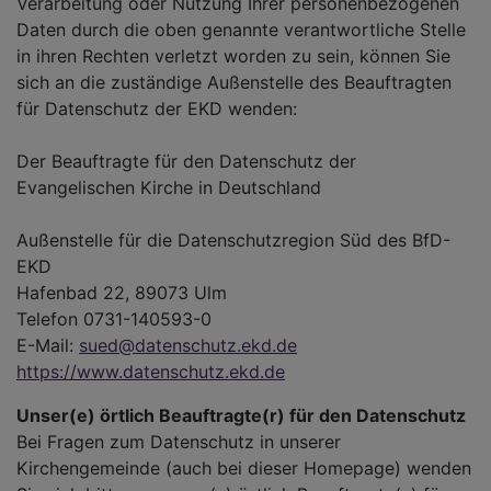
Verarbeitung oder Nutzung Ihrer personenbezogenen
Daten durch die oben genannte verantwortliche Stelle
in ihren Rechten verletzt worden zu sein, können Sie
sich an die zuständige Außenstelle des Beauftragten
für Datenschutz der EKD wenden:
Der Beauftragte für den Datenschutz der
Evangelischen Kirche in Deutschland
Außenstelle für die Datenschutzregion Süd des BfD-
EKD
Hafenbad 22, 89073 Ulm
Telefon 0731-140593-0
E-Mail:
sued@datenschutz.ekd.de
https://www.datenschutz.ekd.de
Unser(e) örtlich Beauftragte(r) für den Datenschutz
Bei Fragen zum Datenschutz in unserer
Kirchengemeinde (auch bei dieser Homepage) wenden