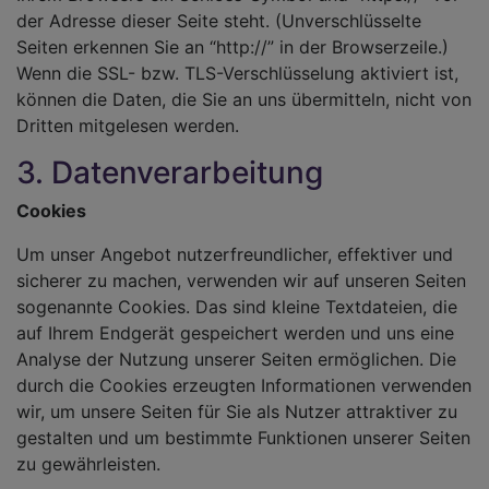
der Adresse dieser Seite steht. (Unverschlüsselte
Seiten erkennen Sie an “http://” in der Browserzeile.)
Wenn die SSL- bzw. TLS-Verschlüsselung aktiviert ist,
können die Daten, die Sie an uns übermitteln, nicht von
Dritten mitgelesen werden.
3. Datenverarbeitung
Cookies
Um unser Angebot nutzerfreundlicher, effektiver und
sicherer zu machen, verwenden wir auf unseren Seiten
sogenannte Cookies. Das sind kleine Textdateien, die
auf Ihrem Endgerät gespeichert werden und uns eine
Analyse der Nutzung unserer Seiten ermöglichen. Die
durch die Cookies erzeugten Informationen verwenden
wir, um unsere Seiten für Sie als Nutzer attraktiver zu
gestalten und um bestimmte Funktionen unserer Seiten
zu gewährleisten.