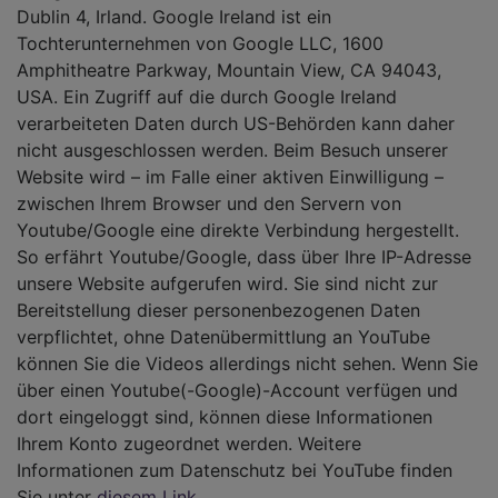
Dublin 4, Irland. Google Ireland ist ein
Tochterunternehmen von Google LLC, 1600
Amphitheatre Parkway, Mountain View, CA 94043,
USA. Ein Zugriff auf die durch Google Ireland
verarbeiteten Daten durch US-Behörden kann daher
nicht ausgeschlossen werden. Beim Besuch unserer
Website wird – im Falle einer aktiven Einwilligung –
zwischen Ihrem Browser und den Servern von
Youtube/Google eine direkte Verbindung hergestellt.
So erfährt Youtube/Google, dass über Ihre IP-Adresse
unsere Website aufgerufen wird. Sie sind nicht zur
Bereitstellung dieser personenbezogenen Daten
verpflichtet, ohne Datenübermittlung an YouTube
können Sie die Videos allerdings nicht sehen. Wenn Sie
über einen Youtube(-Google)-Account verfügen und
dort eingeloggt sind, können diese Informationen
Ihrem Konto zugeordnet werden. Weitere
Informationen zum Datenschutz bei YouTube finden
Sie unter
diesem Link
.