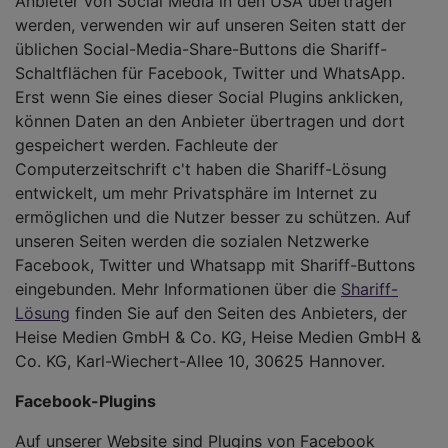
Anbieter von Social Media in den USA übertragen
werden, verwenden wir auf unseren Seiten statt der
üblichen Social-Media-Share-Buttons die Shariff-
Schaltflächen für Facebook, Twitter und WhatsApp.
Erst wenn Sie eines dieser Social Plugins anklicken,
können Daten an den Anbieter übertragen und dort
gespeichert werden. Fachleute der
Computerzeitschrift c't haben die Shariff-Lösung
entwickelt, um mehr Privatsphäre im Internet zu
ermöglichen und die Nutzer besser zu schützen. Auf
unseren Seiten werden die sozialen Netzwerke
Facebook, Twitter und Whatsapp mit Shariff-Buttons
eingebunden. Mehr Informationen über die
Shariff-
Lösung
finden Sie auf den Seiten des Anbieters, der
Heise Medien GmbH & Co. KG, Heise Medien GmbH &
Co. KG, Karl-Wiechert-Allee 10, 30625 Hannover.
Facebook-Plugins
Auf unserer Website sind Plugins von Facebook