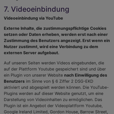
7. Videoeinbindung
Videoeinbindung via YouTube
Externe Inhalte, die zustimmungspflichtige Cookies
setzen oder Daten erheben, werden erst nach einer
Zustimmung des Benutzers angezeigt. Erst wenn ein
Nutzer zustimmt, wird eine Verbindung zu dem
externen Server aufgebaut.
Auf unseren Seiten werden Videos eingebunden, die
auf der Plattform Youtube gespeichert sind und über
ein Plugin von unserer Website
nach Einwilligung des
Benutzers
im Sinne von § 6 Ziffer 2 DSG-EKD
aktiviert und abgespielt werden können. Die YouTube-
Plugins werden auf dieser Website genutzt, um eine
Darstellung von Videoinhalten zu ermöglichen. Das
Plugin ist ein Angebot der Videoplattform Youtube,
Google Ireland Limited, Gordon House, Barrow Street,