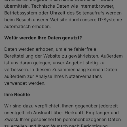
übermitteln. Technische Daten wie Internetbrowser,
Betriebssystem oder Uhrzeit des Seitenaufrufs werden
beim Besuch unserer Website durch unsere IT-Systeme
automatisch erhoben.
Wofür werden Ihre Daten genutzt?
Daten werden erhoben, um eine fehlerfreie
Bereitstellung der Website zu gewährleisten. Außerdem
ist uns daran gelegen, unser Angebot stetig zu
verbessern. In diesem Zusammenhang können Daten
außerdem zur Analyse Ihres Nutzerverhaltens
verwendet werden.
Ihre Rechte
Wir sind dazu verpflichtet, Ihnen gegenüber jederzeit
unentgeltlich Auskunft über Herkunft, Empfänger und
Zweck Ihrer gespeicherten personenbezogenen Daten
zu erteilen und Ihrem Wunsch nach Berichtigung,