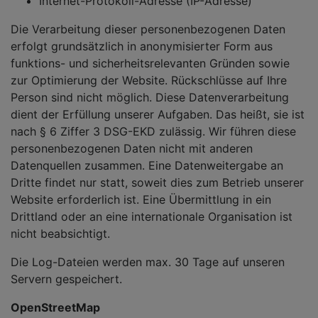
Internet-Protokoll-Adresse (IP-Adresse)
Die Verarbeitung dieser personenbezogenen Daten
erfolgt grundsätzlich in anonymisierter Form aus
funktions- und sicherheitsrelevanten Gründen sowie
zur Optimierung der Website. Rückschlüsse auf Ihre
Person sind nicht möglich. Diese Datenverarbeitung
dient der Erfüllung unserer Aufgaben. Das heißt, sie ist
nach § 6 Ziffer 3 DSG-EKD zulässig. Wir führen diese
personenbezogenen Daten nicht mit anderen
Datenquellen zusammen. Eine Datenweitergabe an
Dritte findet nur statt, soweit dies zum Betrieb unserer
Website erforderlich ist. Eine Übermittlung in ein
Drittland oder an eine internationale Organisation ist
nicht beabsichtigt.
Die Log-Dateien werden max. 30 Tage auf unseren
Servern gespeichert.
OpenStreetMap