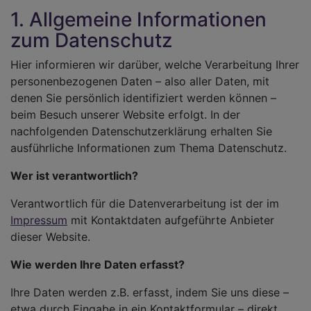
1. Allgemeine Informationen
zum Datenschutz
Hier informieren wir darüber, welche Verarbeitung Ihrer
personenbezogenen Daten – also aller Daten, mit
denen Sie persönlich identifiziert werden können –
beim Besuch unserer Website erfolgt. In der
nachfolgenden Datenschutzerklärung erhalten Sie
ausführliche Informationen zum Thema Datenschutz.
Wer ist verantwortlich?
Verantwortlich für die Datenverarbeitung ist der im
Impressum
mit Kontaktdaten aufgeführte Anbieter
dieser Website.
Wie werden Ihre Daten erfasst?
Ihre Daten werden z.B. erfasst, indem Sie uns diese –
etwa durch Eingabe in ein Kontaktformular – direkt