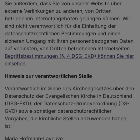
Sie außerdem, dass Sie von unserer Website über
externe Verlinkungen zu anderen, von Dritten
betriebenen Internetangeboten gelangen können. Wir
sind nicht verantwortlich für die Einhaltung der
datenschutzrechtlichen Bestimmungen und einen
sicheren Umgang mit Ihren personenbezogenen Daten
auf verlinkten, von Dritten betriebenen Internetseiten.
Begriffsbestimmungen (§. 4 DSG-EKD) können Sie hier
einsehen.
Hinweis zur verantwortlichen Stelle
Verantwortlich im Sinne des Kirchengesetzes über den
Datenschutz der Evangelischen Kirche in Deutschland
(DSG-EKD), der Datenschutz-Grundverordnung (DS-
GVO) sowie sonstiger datenschutzrechtlicher
Vorgaben, die kirchliche Stellen anzuwenden haben,
ist:
Maria Hofmann-Laveuve