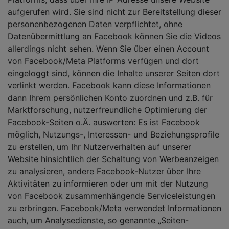
aufgerufen wird. Sie sind nicht zur Bereitstellung dieser
personenbezogenen Daten verpflichtet, ohne
Datenübermittlung an Facebook können Sie die Videos
allerdings nicht sehen. Wenn Sie über einen Account
von Facebook/Meta Platforms verfügen und dort
eingeloggt sind, können die Inhalte unserer Seiten dort
verlinkt werden. Facebook kann diese Informationen
dann Ihrem persönlichen Konto zuordnen und z.B. für
Marktforschung, nutzerfreundliche Optimierung der
Facebook-Seiten o.Ä. auswerten: Es ist Facebook
möglich, Nutzungs-, Interessen- und Beziehungsprofile
zu erstellen, um Ihr Nutzerverhalten auf unserer
Website hinsichtlich der Schaltung von Werbeanzeigen
zu analysieren, andere Facebook-Nutzer über Ihre
Aktivitäten zu informieren oder um mit der Nutzung
von Facebook zusammenhängende Serviceleistungen
zu erbringen. Facebook/Meta verwendet Informationen
auch, um Analysedienste, so genannte „Seiten-