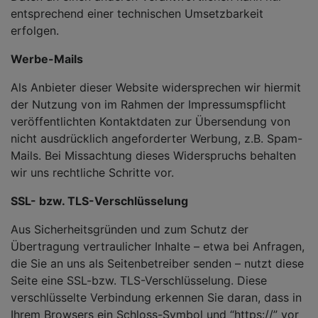
entsprechend einer technischen Umsetzbarkeit
erfolgen.
Werbe-Mails
Als Anbieter dieser Website widersprechen wir hiermit
der Nutzung von im Rahmen der Impressumspflicht
veröffentlichten Kontaktdaten zur Übersendung von
nicht ausdrücklich angeforderter Werbung, z.B. Spam-
Mails. Bei Missachtung dieses Widerspruchs behalten
wir uns rechtliche Schritte vor.
SSL- bzw. TLS-Verschlüsselung
Aus Sicherheitsgründen und zum Schutz der
Übertragung vertraulicher Inhalte – etwa bei Anfragen,
die Sie an uns als Seitenbetreiber senden – nutzt diese
Seite eine SSL-bzw. TLS-Verschlüsselung. Diese
verschlüsselte Verbindung erkennen Sie daran, dass in
Ihrem Browsers ein Schloss-Symbol und “https://” vor