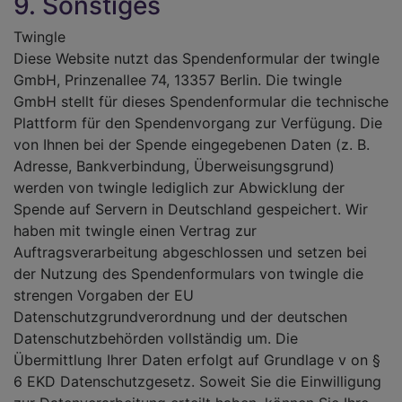
9. Sonstiges
Twingle
Diese Website nutzt das Spendenformular der twingle
GmbH, Prinzenallee 74, 13357 Berlin. Die twingle
GmbH stellt für dieses Spendenformular die technische
Plattform für den Spendenvorgang zur Verfügung. Die
von Ihnen bei der Spende eingegebenen Daten (z. B.
Adresse, Bankverbindung, Überweisungsgrund)
werden von twingle lediglich zur Abwicklung der
Spende auf Servern in Deutschland gespeichert. Wir
haben mit twingle einen Vertrag zur
Auftragsverarbeitung abgeschlossen und setzen bei
der Nutzung des Spendenformulars von twingle die
strengen Vorgaben der EU
Datenschutzgrundverordnung und der deutschen
Datenschutzbehörden vollständig um. Die
Übermittlung Ihrer Daten erfolgt auf Grundlage v on §
6 EKD Datenschutzgesetz. Soweit Sie die Einwilligung