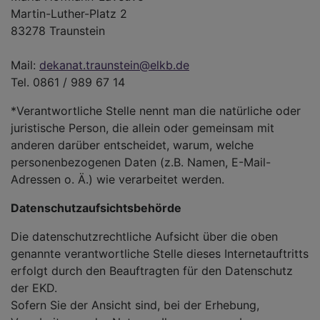
Martin-Luther-Platz 2
83278 Traunstein
Mail:
dekanat.traunstein@elkb.de
Tel. 0861 / 989 67 14
*Verantwortliche Stelle nennt man die natürliche oder
juristische Person, die allein oder gemeinsam mit
anderen darüber entscheidet, warum, welche
personenbezogenen Daten (z.B. Namen, E-Mail-
Adressen o. Ä.) wie verarbeitet werden.
Datenschutzaufsichtsbehörde
Die datenschutzrechtliche Aufsicht über die oben
genannte verantwortliche Stelle dieses Internetauftritts
erfolgt durch den Beauftragten für den Datenschutz
der EKD.
Sofern Sie der Ansicht sind, bei der Erhebung,