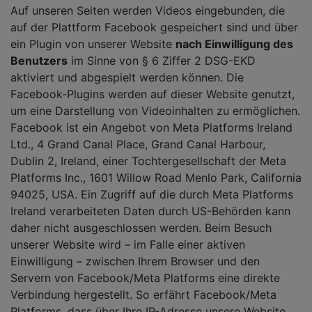
Auf unseren Seiten werden Videos eingebunden, die
auf der Plattform Facebook gespeichert sind und über
ein Plugin von unserer Website
nach Einwilligung des
Benutzers
im Sinne von § 6 Ziffer 2 DSG-EKD
aktiviert und abgespielt werden können. Die
Facebook-Plugins werden auf dieser Website genutzt,
um eine Darstellung von Videoinhalten zu ermöglichen.
Facebook ist ein Angebot von Meta Platforms Ireland
Ltd., 4 Grand Canal Place, Grand Canal Harbour,
Dublin 2, Ireland, einer Tochtergesellschaft der Meta
Platforms Inc., 1601 Willow Road Menlo Park, California
94025, USA. Ein Zugriff auf die durch Meta Platforms
Ireland verarbeiteten Daten durch US-Behörden kann
daher nicht ausgeschlossen werden. Beim Besuch
unserer Website wird – im Falle einer aktiven
Einwilligung – zwischen Ihrem Browser und den
Servern von Facebook/Meta Platforms eine direkte
Verbindung hergestellt. So erfährt Facebook/Meta
Platforms, dass über Ihre IP-Adresse unsere Website