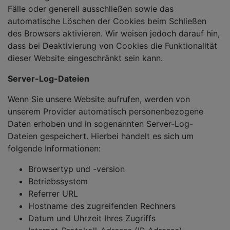
Fälle oder generell ausschließen sowie das
automatische Löschen der Cookies beim Schließen
des Browsers aktivieren. Wir weisen jedoch darauf hin,
dass bei Deaktivierung von Cookies die Funktionalität
dieser Website eingeschränkt sein kann.
Server-Log-Dateien
Wenn Sie unsere Website aufrufen, werden von
unserem Provider automatisch personenbezogene
Daten erhoben und in sogenannten Server-Log-
Dateien gespeichert. Hierbei handelt es sich um
folgende Informationen:
Browsertyp und -version
Betriebssystem
Referrer URL
Hostname des zugreifenden Rechners
Datum und Uhrzeit Ihres Zugriffs