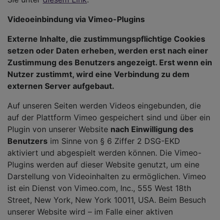
Videoeinbindung via Vimeo-Plugins
Externe Inhalte, die zustimmungspflichtige Cookies
setzen oder Daten erheben, werden erst nach einer
Zustimmung des Benutzers angezeigt. Erst wenn ein
Nutzer zustimmt, wird eine Verbindung zu dem
externen Server aufgebaut.
Auf unseren Seiten werden Videos eingebunden, die
auf der Plattform Vimeo gespeichert sind und über ein
Plugin von unserer Website
nach Einwilligung des
Benutzers
im Sinne von § 6 Ziffer 2 DSG-EKD
aktiviert und abgespielt werden können. Die Vimeo-
Plugins werden auf dieser Website genutzt, um eine
Darstellung von Videoinhalten zu ermöglichen. Vimeo
ist ein Dienst von Vimeo.com, Inc., 555 West 18th
Street, New York, New York 10011, USA. Beim Besuch
unserer Website wird – im Falle einer aktiven