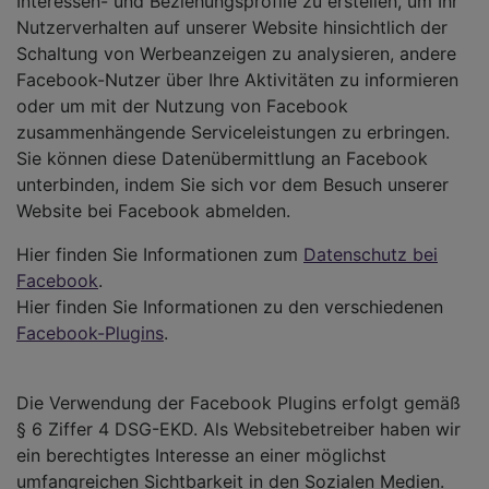
Interessen- und Beziehungsprofile zu erstellen, um Ihr
Nutzerverhalten auf unserer Website hinsichtlich der
Schaltung von Werbeanzeigen zu analysieren, andere
Facebook-Nutzer über Ihre Aktivitäten zu informieren
oder um mit der Nutzung von Facebook
zusammenhängende Serviceleistungen zu erbringen.
Sie können diese Datenübermittlung an Facebook
unterbinden, indem Sie sich vor dem Besuch unserer
Website bei Facebook abmelden.
Hier finden Sie Informationen zum
Datenschutz bei
Facebook
.
Hier finden Sie Informationen zu den verschiedenen
Facebook-Plugins
.
Die Verwendung der Facebook Plugins erfolgt gemäß
§ 6 Ziffer 4 DSG-EKD. Als Websitebetreiber haben wir
ein berechtigtes Interesse an einer möglichst
umfangreichen Sichtbarkeit in den Sozialen Medien.