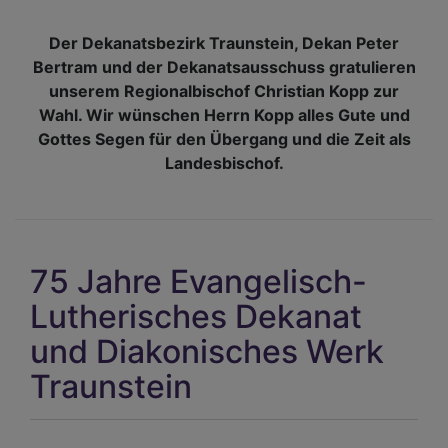
Der Dekanatsbezirk Traunstein, Dekan Peter
Bertram und der Dekanatsausschuss gratulieren
unserem Regionalbischof Christian Kopp zur
Wahl. Wir wünschen Herrn Kopp alles Gute und
Gottes Segen für den Übergang und die Zeit als
Landesbischof.
75 Jahre Evangelisch-
Lutherisches Dekanat
und Diakonisches Werk
Traunstein