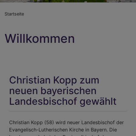
Startseite
Willkommen
Christian Kopp zum
neuen bayerischen
Landesbischof gewählt
Christian Kopp (58) wird neuer Landesbischof der
Evangelisch-Lutherischen Kirche in Bayern. Die