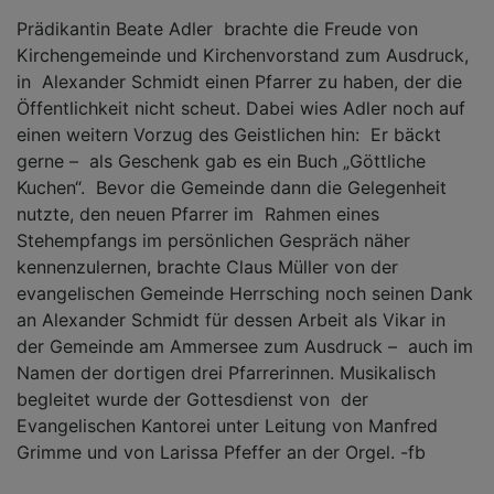
Prädikantin Beate Adler brachte die Freude von
Kirchengemeinde und Kirchenvorstand zum Ausdruck,
in Alexander Schmidt einen Pfarrer zu haben, der die
Öffentlichkeit nicht scheut. Dabei wies Adler noch auf
einen weitern Vorzug des Geistlichen hin: Er bäckt
gerne – als Geschenk gab es ein Buch „Göttliche
Kuchen“. Bevor die Gemeinde dann die Gelegenheit
nutzte, den neuen Pfarrer im Rahmen eines
Stehempfangs im persönlichen Gespräch näher
kennenzulernen, brachte Claus Müller von der
evangelischen Gemeinde Herrsching noch seinen Dank
an Alexander Schmidt für dessen Arbeit als Vikar in
der Gemeinde am Ammersee zum Ausdruck – auch im
Namen der dortigen drei Pfarrerinnen. Musikalisch
begleitet wurde der Gottesdienst von der
Evangelischen Kantorei unter Leitung von Manfred
Grimme und von Larissa Pfeffer an der Orgel. -fb