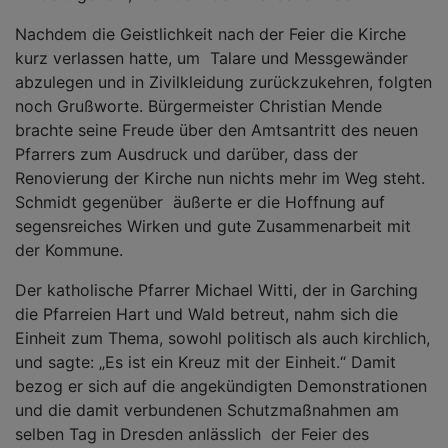
Nachdem die Geistlichkeit nach der Feier die Kirche
kurz verlassen hatte, um Talare und Messgewänder
abzulegen und in Zivilkleidung zurückzukehren, folgten
noch Grußworte. Bürgermeister Christian Mende
brachte seine Freude über den Amtsantritt des neuen
Pfarrers zum Ausdruck und darüber, dass der
Renovierung der Kirche nun nichts mehr im Weg steht.
Schmidt gegenüber äußerte er die Hoffnung auf
segensreiches Wirken und gute Zusammenarbeit mit
der Kommune.
Der katholische Pfarrer Michael Witti, der in Garching
die Pfarreien Hart und Wald betreut, nahm sich die
Einheit zum Thema, sowohl politisch als auch kirchlich,
und sagte: „Es ist ein Kreuz mit der Einheit.“ Damit
bezog er sich auf die angekündigten Demonstrationen
und die damit verbundenen Schutzmaßnahmen am
selben Tag in Dresden anlässlich der Feier des