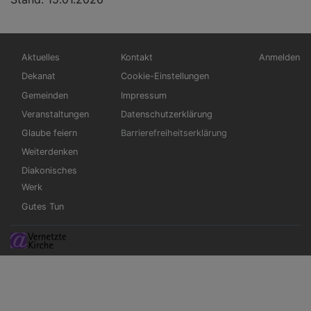
Hauptnavigation
Fußbereichsmenü
Benutzerm
Aktuelles
Kontakt
Anmelden
Dekanat
Cookie-Einstellungen
Gemeinden
Impressum
Veranstaltungen
Datenschutzerklärung
Glaube feiern
Barrierefreiheitserklärung
Weiterdenken
Diakonisches
Werk
Gutes Tun