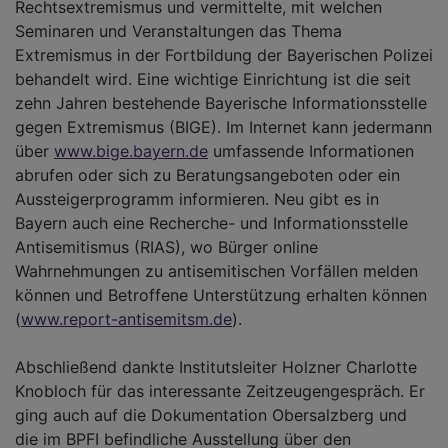
Rechtsextremismus und vermittelte, mit welchen
Seminaren und Veranstaltungen das Thema
Extremismus in der Fortbildung der Bayerischen Polizei
behandelt wird. Eine wichtige Einrichtung ist die seit
zehn Jahren bestehende Bayerische Informationsstelle
gegen Extremismus (BIGE). Im Internet kann jedermann
über
www.bige.bayern.de
umfassende Informationen
abrufen oder sich zu Beratungsangeboten oder ein
Aussteigerprogramm informieren. Neu gibt es in
Bayern auch eine Recherche- und Informationsstelle
Antisemitismus (RIAS), wo Bürger online
Wahrnehmungen zu antisemitischen Vorfällen melden
können und Betroffene Unterstützung erhalten können
(
www.report-antisemitsm.de
).
Abschließend dankte Institutsleiter Holzner Charlotte
Knobloch für das interessante Zeitzeugengespräch. Er
ging auch auf die Dokumentation Obersalzberg und
die im BPFI befindliche Ausstellung über den