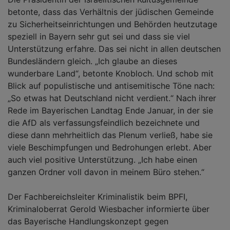
betonte, dass das Verhältnis der jüdischen Gemeinde
zu Sicherheitseinrichtungen und Behörden heutzutage
speziell in Bayern sehr gut sei und dass sie viel
Unterstützung erfahre. Das sei nicht in allen deutschen
Bundesländern gleich. „Ich glaube an dieses
wunderbare Land“, betonte Knobloch. Und schob mit
Blick auf populistische und antisemitische Töne nach:
„So etwas hat Deutschland nicht verdient.“ Nach ihrer
Rede im Bayerischen Landtag Ende Januar, in der sie
die AfD als verfassungsfeindlich bezeichnete und
diese dann mehrheitlich das Plenum verließ, habe sie
viele Beschimpfungen und Bedrohungen erlebt. Aber
auch viel positive Unterstützung. „Ich habe einen
ganzen Ordner voll davon in meinem Büro stehen.“
Der Fachbereichsleiter Kriminalistik beim BPFI,
Kriminaloberrat Gerold Wiesbacher informierte über
das Bayerische Handlungskonzept gegen