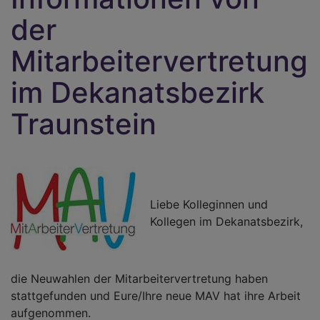
der
Mitarbeitervertretung
im Dekanatsbezirk
Traunstein
Liebe Kolleginnen und
Kollegen im Dekanatsbezirk,
die Neuwahlen der Mitarbeitervertretung haben
stattgefunden und Eure/Ihre neue MAV hat ihre Arbeit
aufgenommen.