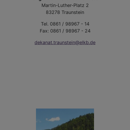
Martin-Luther-Platz 2
83278 Traunstein
Tel. 0861 / 98967 - 14
Fax: 0861 / 98967 - 24
dekanat.traunstein@elkb.de