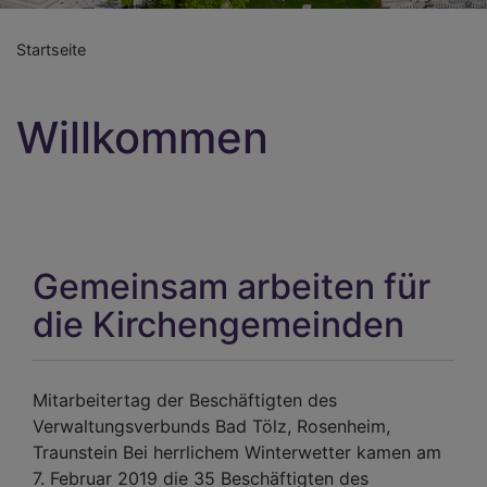
Startseite
Willkommen
Gemeinsam arbeiten für
die Kirchengemeinden
Mitarbeitertag der Beschäftigten des
Verwaltungsverbunds Bad Tölz, Rosenheim,
Traunstein Bei herrlichem Winterwetter kamen am
7. Februar 2019 die 35 Beschäftigten des