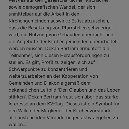
verwies auf den gesellschaftlichen, kirchlichen
sowie demografischen Wandel, der sich
unmittelbar auf die Arbeit in den
Kirchengemeinden auswirkt: Es ist abzusehen,
dass die Besetzung von Pfarrstellen schwieriger
wird, die Nutzung von Gebäuden überdacht und
die Angebote der Kirchengemeinden überarbeitet
werden müssen. Dekan Bertram ermuntert die
Teilnehmer, sich diesen Herausforderungen zu
stellen. Es gilt, Profil zu zeigen, sich auf
Schwerpunkte zu konzentrieren und
weiterzuarbeiten an der Kooperation von
Gemeinden und Diakonie gemäß dem
dekanatlichen Leitbild 'Den Glauben und das Leben
stärken'. Dekan Bertram freut sich über das starke
Interesse an dem KV-Tag. Dieses ist ein Symbol für
den Willen der Mitglieder der Kirchenvorstände,
alle anstehenden Veränderungen aktiv angehen zu
wollen....