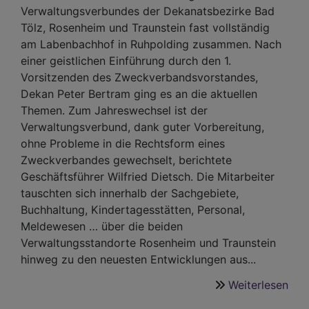
Verwaltungsverbundes der Dekanatsbezirke Bad
Tölz, Rosenheim und Traunstein fast vollständig
am Labenbachhof in Ruhpolding zusammen. Nach
einer geistlichen Einführung durch den 1.
Vorsitzenden des Zweckverbandsvorstandes,
Dekan Peter Bertram ging es an die aktuellen
Themen. Zum Jahreswechsel ist der
Verwaltungsverbund, dank guter Vorbereitung,
ohne Probleme in die Rechtsform eines
Zweckverbandes gewechselt, berichtete
Geschäftsführer Wilfried Dietsch. Die Mitarbeiter
tauschten sich innerhalb der Sachgebiete,
Buchhaltung, Kindertagesstätten, Personal,
Meldewesen … über die beiden
Verwaltungsstandorte Rosenheim und Traunstein
hinweg zu den neuesten Entwicklungen aus...
Weiterlesen
übe
Gem