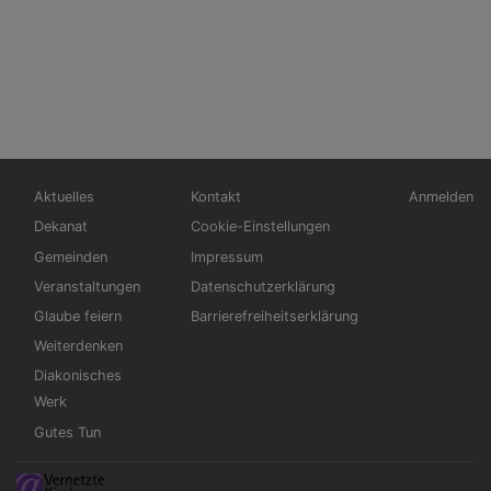
Hauptnavigation
Fußbereichsmenü
Benutzerm
Aktuelles
Kontakt
Anmelden
Dekanat
Cookie-Einstellungen
Gemeinden
Impressum
Veranstaltungen
Datenschutzerklärung
Glaube feiern
Barrierefreiheitserklärung
Weiterdenken
Diakonisches
Werk
Gutes Tun