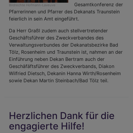
Gesamtkonferenz der
Bildrechte
Hofmann-Laveuve
Pfarrerinnen und Pfarrer des Dekanats Traunstein
feierlich in sein Amt eingeführt.
Da Herr Graßl zudem auch stellvertretender
Geschäftsführer des Zweckverbandes des
Verwaltungsverbundes der Dekanatsbezirke Bad
Tölz, Rosenheim und Traunstein ist, nahmen an der
Einführung neben Dekan Bertram auch der
Geschäfäftsführer des Zweckverbands, Diakon
Wilfried Dietsch, Dekanin Hanna Wirth/Rosenheim
sowie Dekan Martin Steinbach/Bad Tölz teil.
Herzlichen Dank für die
engagierte Hilfe!