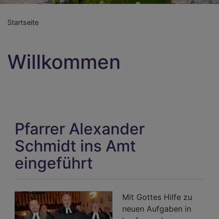
Startseite
Willkommen
Pfarrer Alexander
Schmidt ins Amt
eingeführt
Mit Gottes Hilfe zu
neuen Aufgaben in