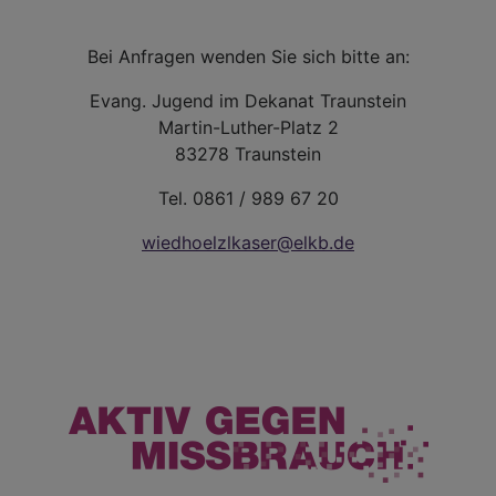
Bei Anfragen wenden Sie sich bitte an:
Evang. Jugend im Dekanat Traunstein
Martin-Luther-Platz 2
83278 Traunstein
Tel. 0861 / 989 67 20
wiedhoelzlkaser@elkb.de