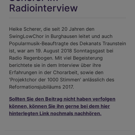
Ehe
Radiointerview
Heike Scherer, die seit 20 Jahren den
SwingLowChor in Burghausen leitet und auch
Popularmusik-Beauftragte des Dekanats Traunstein
ist, war am 19. August 2018 Sonntagsgast bei
Radio Regenbogen. Mit viel Begeisterung
berichtete sie in dem Interview über ihre
Erfahrungen in der Chorarbeit, sowie den
'Projektchor der 1000 Stimmen' anlässlich des
Reformationsjubiläums 2017.
Sollten Sie den Beitrag nicht haben verfolgen
können, können Sie ihn gerne bei dem hier
hinterlegten Link nochmals nachhören.