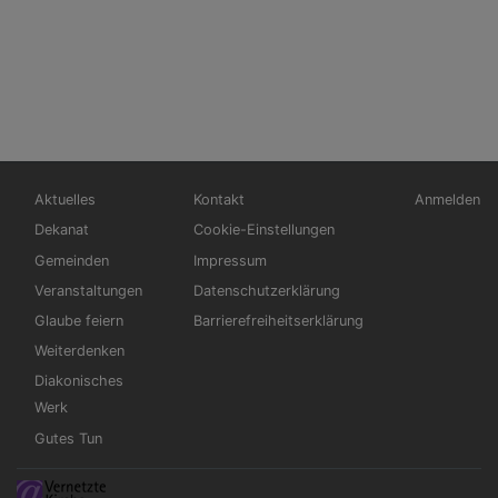
Hauptnavigation
Fußbereichsmenü
Benutzerm
Aktuelles
Kontakt
Anmelden
Dekanat
Cookie-Einstellungen
Gemeinden
Impressum
Veranstaltungen
Datenschutzerklärung
Glaube feiern
Barrierefreiheitserklärung
Weiterdenken
Diakonisches
Werk
Gutes Tun