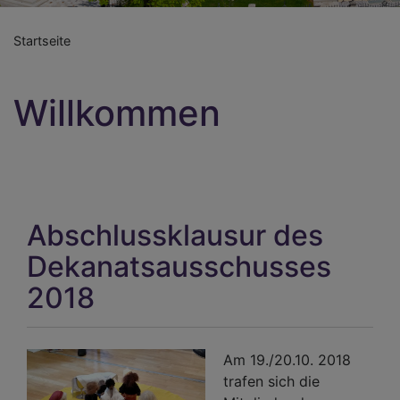
Startseite
Willkommen
Abschlussklausur des
Dekanatsausschusses
2018
Am 19./20.10. 2018
trafen sich die