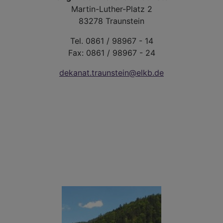
Martin-Luther-Platz 2
83278 Traunstein
Tel. 0861 / 98967 - 14
Fax: 0861 / 98967 - 24
dekanat.traunstein@elkb.de